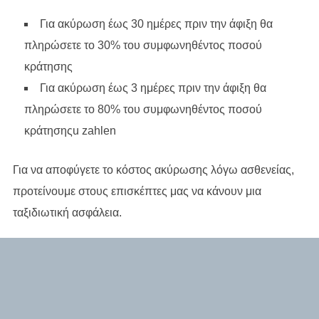
Για ακύρωση έως 30 ημέρες πριν την άφιξη θα
πληρώσετε το 30% του συμφωνηθέντος ποσού
κράτησης
Για ακύρωση έως 3 ημέρες πριν την άφιξη θα
πληρώσετε το 80% του συμφωνηθέντος ποσού
κράτησηςu zahlen
Για να αποφύγετε το κόστος ακύρωσης λόγω ασθενείας,
προτείνουμε στους επισκέπτες μας να κάνουν μια
ταξιδιωτική ασφάλεια.