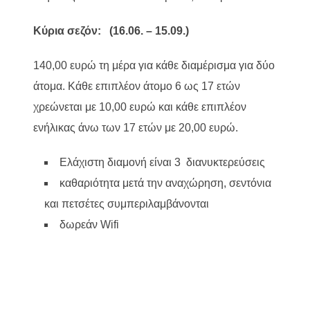
Κύρια σεζόν: (16.06. – 15.09.)
140,00 ευρώ τη μέρα για κάθε διαμέρισμα για δύο
άτομα. Κάθε επιπλέον άτομο 6 ως 17 ετών
χρεώνεται με 10,00 ευρώ και κάθε επιπλέον
ενήλικας άνω των 17 ετών με 20,00 ευρώ.
Ελάχιστη διαμονή είναι 3 διανυκτερεύσεις
καθαριότητα μετά την αναχώρηση, σεντόνια
και πετσέτες συμπεριλαμβάνονται
δωρεάν Wifi