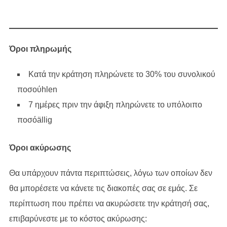
Όροι πληρωμής
Κατά την κράτηση πληρώνετε το 30% του συνολικού
ποσούhlen
7 ημέρες πριν την άφιξη πληρώνετε το υπόλοιπο
ποσόällig
Όροι ακύρωσης
Θα υπάρχουν πάντα περιπτώσεις, λόγω των οποίων δεν
θα μπορέσετε να κάνετε τις διακοπές σας σε εμάς. Σε
περίπτωση που πρέπει να ακυρώσετε την κράτησή σας,
επιβαρύνεστε με το κόστος ακύρωσης: